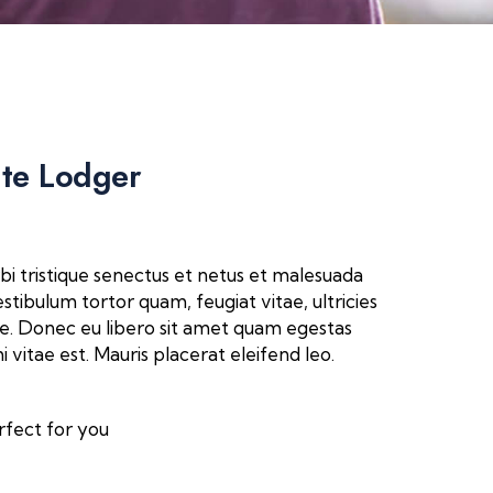
ute Lodger
i tristique senectus et netus et malesuada
stibulum tortor quam, feugiat vitae, ultricies
e. Donec eu libero sit amet quam egestas
 vitae est. Mauris placerat eleifend leo.
rfect for you