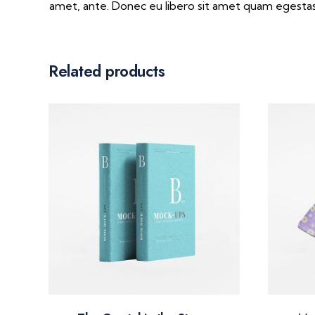
amet, ante. Donec eu libero sit amet quam egestas s
Related products