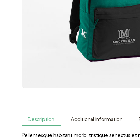
Description
Additional information
Pellentesque habitant morbi tristique senectus et 