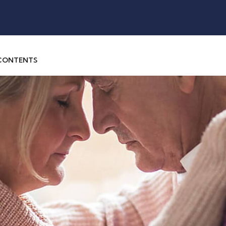
 CONTENTS