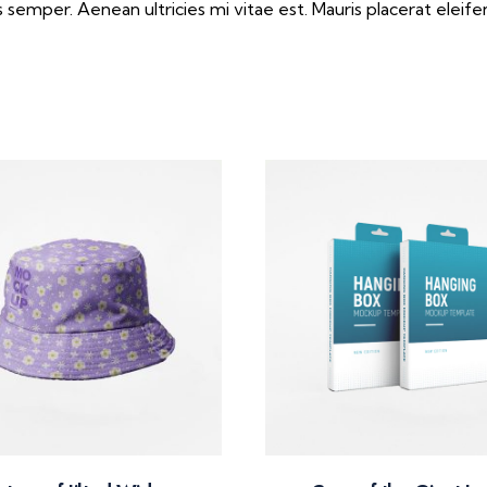
emper. Aenean ultricies mi vitae est. Mauris placerat eleife