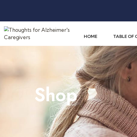
HOME
TABLE OF
Shop