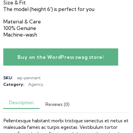
Size & Fit
The model (height 6′) is perfect for you
Material & Care
100% Genuine
Machine-wash
Buy on the WordPress swag store!
SKU:
wp-pennant
Category:
Agency
Description
Reviews (0)
Pellentesque habitant morbi tristique senectus et netus et
malesuada fames ac turpis egestas. Vestibulum tortor