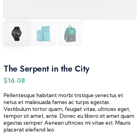
The Serpent in the City
$
16.08
Pellentesque habitant morbi tristique senectus et
netus et malesuada fames ac turpis egestas.
Vestibulum tortor quam, feugiat vitae, ultricies eget,
tempor sit amet, ante. Donec eu libero sit amet quam
egestas semper. Aenean ultricies mi vitae est. Mauris
placerat eleifend leo.