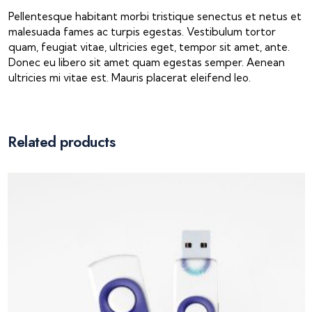
Pellentesque habitant morbi tristique senectus et netus et
malesuada fames ac turpis egestas. Vestibulum tortor
quam, feugiat vitae, ultricies eget, tempor sit amet, ante.
Donec eu libero sit amet quam egestas semper. Aenean
ultricies mi vitae est. Mauris placerat eleifend leo.
Related products