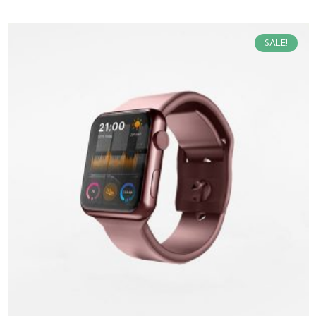
SALE!