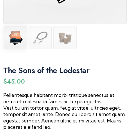
The Sons of the Lodestar
$
45.00
Pellentesque habitant morbi tristique senectus et
netus et malesuada fames ac turpis egestas.
Vestibulum tortor quam, feugiat vitae, ultricies eget,
tempor sit amet, ante. Donec eu libero sit amet quam
egestas semper. Aenean ultricies mi vitae est. Mauris
placerat eleifend leo.